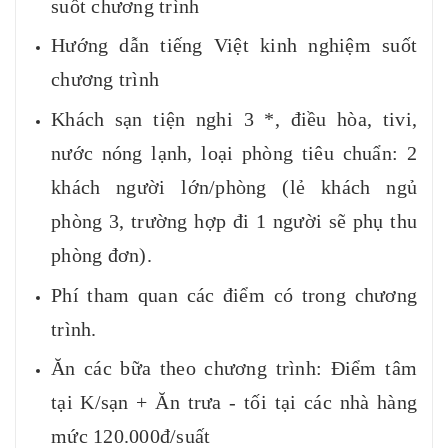
suốt chương trình
Hướng dẫn tiếng Việt kinh nghiệm suốt
chương trình
Khách sạn tiện nghi 3 *, điều hòa, tivi,
nước nóng lạnh, loại phòng tiêu chuẩn: 2
khách người lớn/phòng (lẻ khách ngủ
phòng 3, trường hợp đi 1 người sẽ phụ thu
phòng đơn).
Phí tham quan các điểm có trong chương
trình.
Ăn các bữa theo chương trình: Điểm tâm
tại K/sạn + Ăn trưa - tối tại các nhà hàng
mức 120.000đ/suất