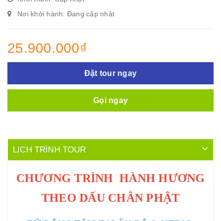
Nơi khởi hành: Đang cập nhật
25.900.000₫
Đặt tour ngay
Gọi ngay
LỊCH TRÌNH TOUR
CHƯƠNG TRÌNH HÀNH HƯƠNG
THEO DẤU CHÂN PHẬT