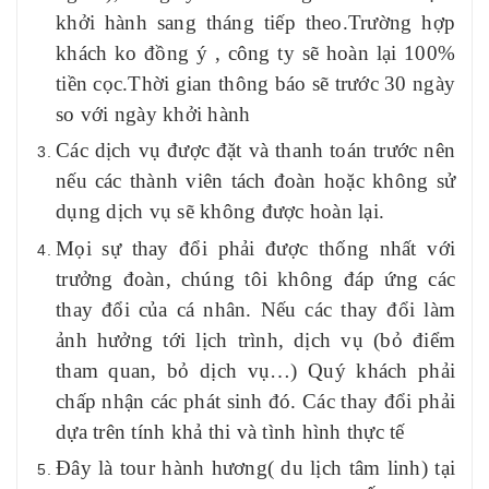
khởi hành sang tháng tiếp theo.Trường hợp
khách ko đồng ý , công ty sẽ hoàn lại 100%
tiền cọc.Thời gian thông báo sẽ trước 30 ngày
so với ngày khởi hành
Các dịch vụ được đặt và thanh toán trước nên
nếu các thành viên tách đoàn hoặc không sử
dụng dịch vụ sẽ không được hoàn lại.
Mọi sự thay đổi phải được thống nhất với
trưởng đoàn, chúng tôi không đáp ứng các
thay đổi của cá nhân. Nếu các thay đổi làm
ảnh hưởng tới lịch trình, dịch vụ (bỏ điểm
tham quan, bỏ dịch vụ…)
Quý
khách phải
chấp nhận các phát sinh đó. Các thay đổi phải
dựa trên tính khả thi và tình hình thực tế
Đây là tour hành hương( du lịch tâm linh) tại