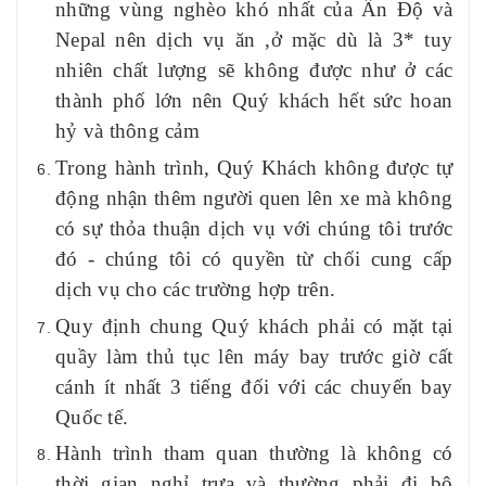
những vùng nghèo khó nhất của Ấn Độ và
Nepal nên dịch vụ ăn ,ở mặc dù là 3* tuy
nhiên chất lượng sẽ không được như ở các
thành phố lớn nên Quý khách hết sức hoan
hỷ và thông cảm
Trong hành trình, Quý Khách không được tự
động nhận thêm người quen lên xe mà không
có sự thỏa thuận dịch vụ với chúng tôi trước
đó - chúng tôi có quyền từ chối cung cấp
dịch vụ cho các trường hợp trên.
Quy định chung Quý khách phải có mặt tại
quầy làm thủ tục lên máy bay trước giờ cất
cánh ít nhất 3 tiếng đối với các chuyến bay
Quốc tế.
Hành trình tham quan thường là không có
thời gian nghỉ trưa và thường phải đi bộ