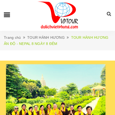
Trang chủ
TOUR HÀNH HƯƠNG
TOUR HÀNH HƯƠNG
ẤN ĐỘ - NEPAL 8 NGÀY 8 ĐÊM