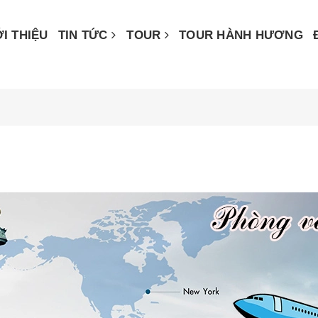
ỚI THIỆU
TIN TỨC
TOUR
TOUR HÀNH HƯƠNG