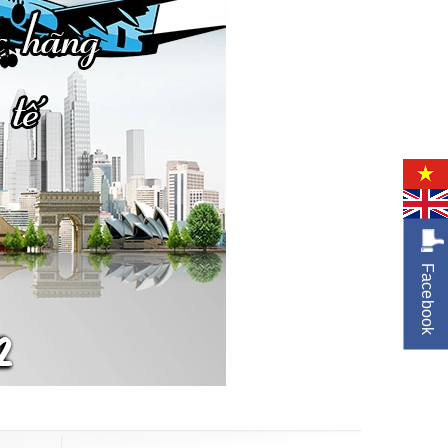
Facebook