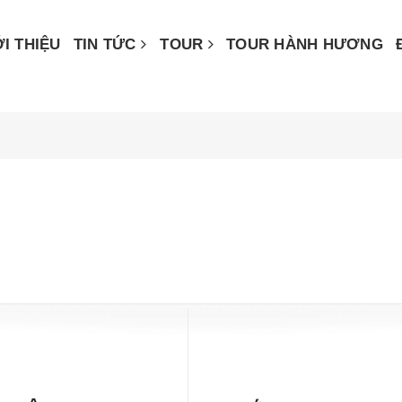
ỚI THIỆU
TIN TỨC
TOUR
TOUR HÀNH HƯƠNG