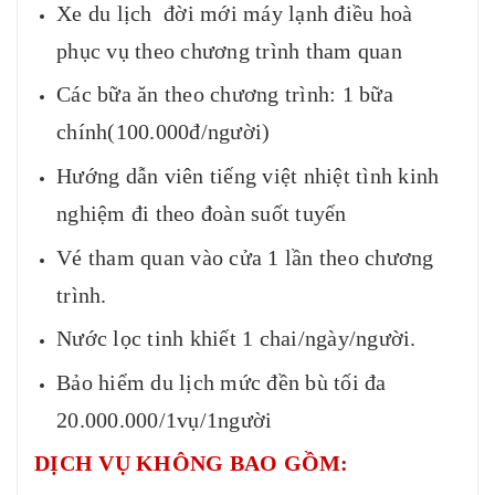
Xe du lịch đời mới máy lạnh điều hoà
phục vụ theo chương trình tham quan
Các bữa ăn theo chương trình: 1 bữa
chính(100.000đ/người)
Hướng dẫn viên tiếng việt nhiệt tình kinh
nghiệm đi theo đoàn suốt tuyến
Vé tham quan vào cửa 1 lần theo chương
trình.
Nước lọc tinh khiết 1 chai/ngày/người.
Bảo hiểm du lịch mức đền bù tối đa
20.000.000/1vụ/1người
DỊCH VỤ KHÔNG BAO GỒM: