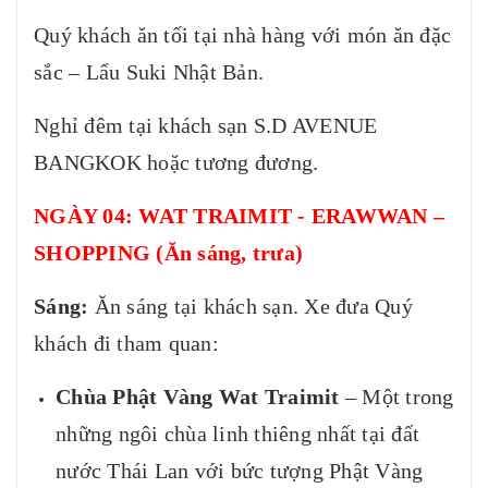
Quý khách ăn tối tại nhà hàng với món ăn đặc
sắc – Lẩu Suki Nhật Bản.
Nghỉ đêm tại khách sạn S.D AVENUE
BANGKOK hoặc tương đương.
NGÀY 04: WAT TRAIMIT - ERAWWAN –
SHOPPING (Ăn sáng, trưa)
Sáng:
Ăn sáng tại khách sạn. Xe đưa Quý
khách đi tham quan:
Chùa Phật Vàng Wat Traimit
– Một trong
những ngôi chùa linh thiêng nhất tại đất
nước Thái Lan với bức tượng Phật Vàng