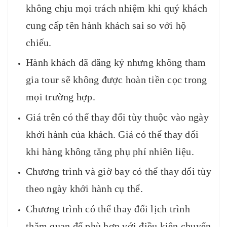
không chịu mọi trách nhiệm khi quý khách
cung cấp tên hành khách sai so với hộ
chiếu.
Hành khách đã đăng ký nhưng không tham
gia tour sẽ không được hoàn tiền cọc trong
mọi trường hợp.
Giá trên có thể thay đổi tùy thuộc vào ngày
khởi hành của khách. Giá có thể thay đổi
khi hàng không tăng phụ phí nhiên liệu.
Chương trình và giờ bay có thể thay đổi tùy
theo ngày khởi hành cụ thể.
Chương trình có thể thay đổi lịch trình
thăm quan để phù hợp với điều kiện chuyến