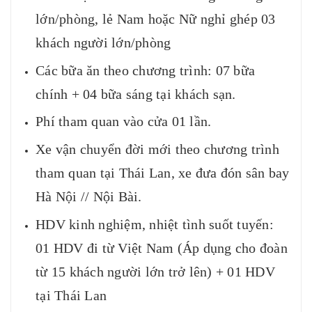
lớn/phòng, lẻ Nam hoặc Nữ nghỉ ghép 03
khách người lớn/phòng
Các bữa ăn theo chương trình: 07 bữa
chính + 04 bữa sáng tại khách sạn.
Phí tham quan vào cửa 01 lần.
Xe vận chuyển đời mới theo chương trình
tham quan tại Thái Lan, xe đưa đón sân bay
Hà Nội // Nội Bài.
HDV kinh nghiệm, nhiệt tình suốt tuyến:
01 HDV đi từ Việt Nam (Áp dụng cho đoàn
từ 15 khách người lớn trở lên) + 01 HDV
tại Thái Lan