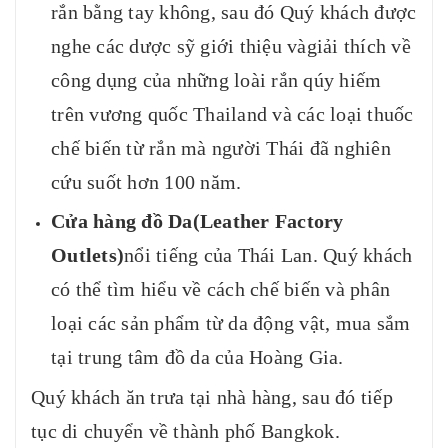
rắn bằng tay không, sau đó Quý khách được
nghe các dược sỹ giới thiệu vàgiải thích về
công dụng của những loài rắn qúy hiếm
trên vương quốc Thailand và các loại thuốc
chế biến từ rắn mà người Thái đã nghiên
cứu suốt hơn 100 năm.
Cửa hàng đồ Da(Leather Factory
Outlets)
nổi tiếng của Thái Lan. Quý khách
có thể tìm hiểu về cách chế biến và phân
loại các sản phẩm từ da động vật, mua sắm
tại trung tâm đồ da của Hoàng Gia.
Quý khách ăn trưa tại nhà hàng, sau đó tiếp
tục di chuyển về thành phố Bangkok.