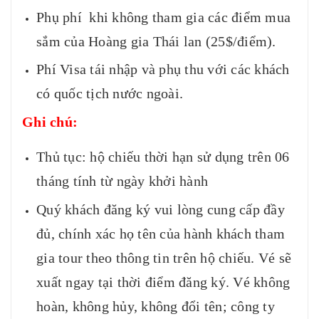
Phụ phí khi không tham gia các điểm mua
sắm của Hoàng gia Thái lan (25$/điểm).
Phí Visa tái nhập và phụ thu với các khách
có quốc tịch nước ngoài.
Ghi chú:
Thủ tục: hộ chiếu thời hạn sử dụng trên 06
tháng tính từ ngày khởi hành
Quý khách đăng ký vui lòng cung cấp đầy
đủ, chính xác họ tên của hành khách tham
gia tour theo thông tin trên hộ chiếu. Vé sẽ
xuất ngay tại thời điểm đăng ký. Vé không
hoàn, không hủy, không đổi tên; công ty