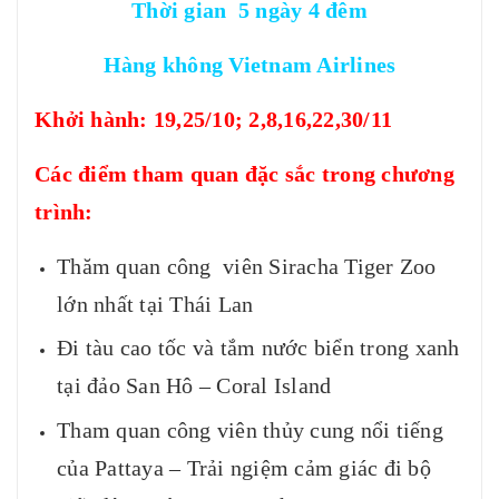
Thời gian 5 ngày 4 đêm
Hàng không Vietnam Airlines
Khởi hành: 19,25/10; 2,8,16,22,30/11
Các điểm tham quan đặc sắc trong chương
trình:
Thăm quan công viên Siracha Tiger Zoo
lớn nhất tại Thái Lan
Đi tàu cao tốc và tắm nước biển trong xanh
tại đảo San Hô – Coral Island
Tham quan công viên thủy cung nổi tiếng
của Pattaya – Trải ngiệm cảm giác đi bộ