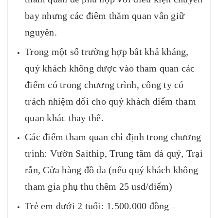
bay nhưng các điêm thăm quan vẫn giữ
nguyên.
Trong một số trường hợp bất khả kháng,
quý khách không được vào tham quan các
điểm có trong chương trình, công ty có
trách nhiệm đổi cho quý khách điểm tham
quan khác thay thế.
Các điểm tham quan chỉ định trong chương
trình: Vườn Saithip, Trung tâm đá quý, Trại
rắn, Cửa hàng đồ da (nếu quý khách không
tham gia phụ thu thêm 25 usd/điểm)
Trẻ em dưới 2 tuổi: 1.500.000 đồng –