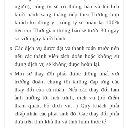
người), công ty sẽ có thông báo và lùi lịch
khởi hành sang tháng tiếp theo.Trường hợp
khách ko đồng ý , công ty sẽ hoàn lại 100%
tiền cọc.Thời gian thông báo sẽ trước 30 ngày
so với ngày khởi hành
Các dịch vụ được đặt và thanh toán trước nên
nếu các thành viên tách đoàn hoặc không sử
dụng dịch vụ sẽ không được hoàn lại.
Mọi sự thay đổi phải được thống nhất với
trưởng đoàn, chúng tôi không đáp ứng các
thay đổi của cá nhân. Nếu các thay đổi làm
ảnh hưởng tới lịch trình, dịch vụ (bỏ điểm
tham quan, bỏ dịch vụ…)
Quý
khách phải
chấp nhận các phát sinh đó. Các thay đổi phải
dựa trên tính khả thi và tình hình thực tế