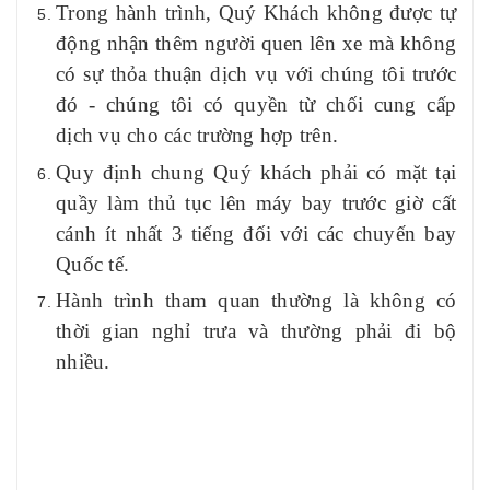
Trong hành trình, Quý Khách không được tự
động nhận thêm người quen lên xe mà không
có sự thỏa thuận dịch vụ với chúng tôi trước
đó - chúng tôi có quyền từ chối cung cấp
dịch vụ cho các trường hợp trên.
Quy định chung Quý khách phải có mặt tại
quầy làm thủ tục lên máy bay trước giờ cất
cánh ít nhất 3 tiếng đối với các chuyến bay
Quốc tế.
Hành trình tham quan thường là không có
thời gian nghỉ trưa và thường phải đi bộ
nhiều.