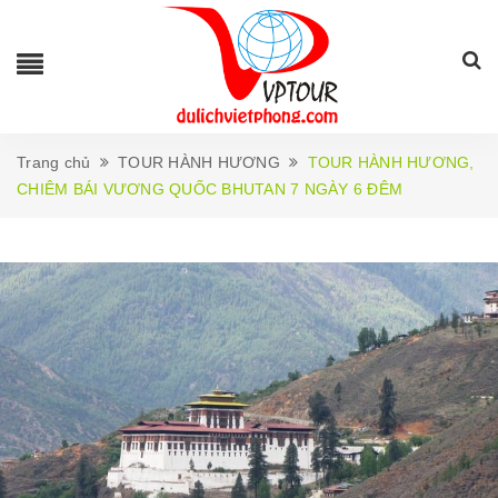
Trang chủ
TOUR HÀNH HƯƠNG
TOUR HÀNH HƯƠNG,
CHIÊM BÁI VƯƠNG QUỐC BHUTAN 7 NGÀY 6 ĐÊM