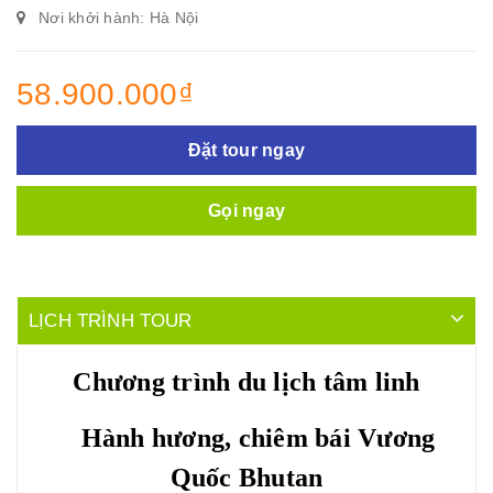
Nơi khởi hành: Hà Nội
58.900.000₫
Đặt tour ngay
Gọi ngay
LỊCH TRÌNH TOUR
Chương trình du lịch tâm linh
Hành hương, chiêm bái Vương
Quốc Bhutan