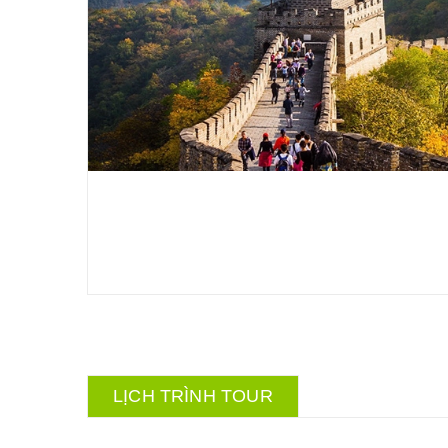
LỊCH TRÌNH TOUR