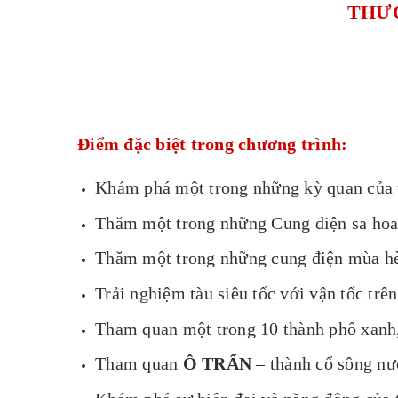
THƯỢ
Điểm đặc biệt trong chương trình:
Khám phá một trong những kỳ quan của 
Thăm một trong những Cung điện sa hoa 
Thăm một trong những cung điện mùa hè 
Trải nghiệm tàu siêu tốc với vận tốc tr
Tham quan một trong 10 thành phố xanh
Tham quan
Ô TRẤN
– thành cổ sông nư