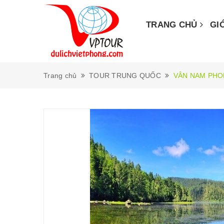
TRANG CHỦ
GI
Trang chủ
TOUR TRUNG QUỐC
VÂN NAM PHO