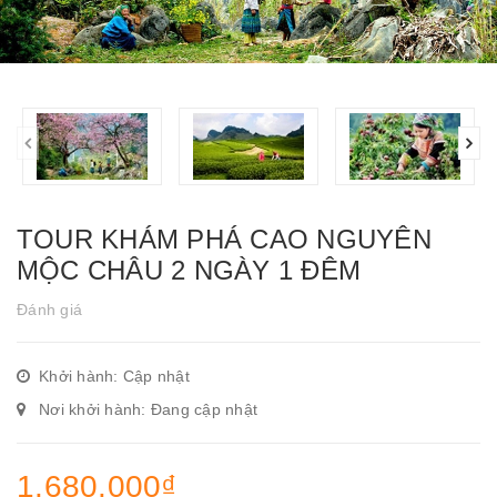
TOUR KHÁM PHÁ CAO NGUYÊN
MỘC CHÂU 2 NGÀY 1 ĐÊM
Đánh giá
Khởi hành: Cập nhật
Nơi khởi hành: Đang cập nhật
1.680.000₫