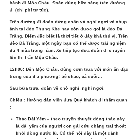
hành đi Mộc Châu. Đoàn dùng bữa sáng trên đường
đi (chi phí tự túc).
Trên đường đi đoàn dừng chân và nghỉ ngơi và chụp
ảnh tại đèo Thung Khe hay còn được gọi là đèo Đá
Trắng. Điểm đặc biệt là thời tiết ở đây khá thú vị. Trên
đèo Đá Trắng, một ngày bạn có thể được trải nghiệm
đủ 4 mùa trong năm. Xe tiếp tục đưa đoàn di chuyển
lên thị trấn Mộc Châu.
12h00: Đến Mộc Châu, dùng cơm trưa với món ăn đặc
trưng của địa phương: bê chao, cá suối…
Sau bữa trưa, đoàn về chỗ nghỉ, nghỉ ngơi.
Chiều : Hướng dẫn viên đưa Quý khách đi thăm quan
:
Thác Dải Yếm – theo truyền thuyết dòng thác này
là dải yếm của người con gái cứu chàng trai thoát
khỏi dòng nước lũ. Có thể nói đây là một cảnh