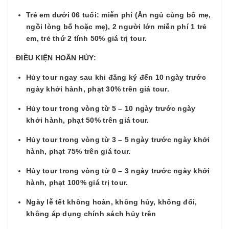
Trẻ em dưới 06 tuổi: miễn phí (Ăn ngủ cùng bố mẹ,
ngồi lòng bố hoặc mẹ), 2 người lớn miễn phí 1 trẻ
em, trẻ thứ 2 tính 50% giá trị tour.
ĐIỀU KIỆN HOÃN HỦY:
Hủy tour ngay sau khi đăng ký đến 10 ngày trước
ngày khởi hành, phạt 30% trên giá tour.
Hủy tour trong vòng từ 5 – 10 ngày trước ngày
khởi hành, phạt 50% trên giá tour.
Hủy tour trong vòng từ 3 – 5 ngày trước ngày khởi
hành, phạt 75% trên giá tour.
Hủy tour trong vòng từ 0 – 3 ngày trước ngày khởi
hành, phạt 100% giá trị tour.
Ngày lễ tết không hoàn, không hủy, không đổi,
không áp dụng chính sách hủy trên