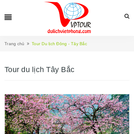
Trang chủ
Tour Du lịch Đông - Tây Bắc
Tour du lịch Tây Bắc