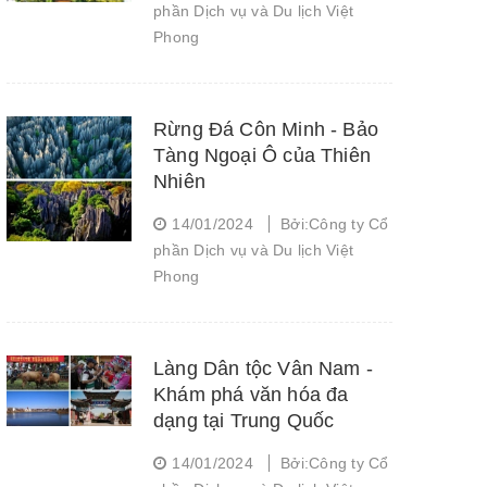
phần Dịch vụ và Du lịch Việt
Phong
Rừng Đá Côn Minh - Bảo
Tàng Ngoại Ô của Thiên
Nhiên
14/01/2024
Bởi:Công ty Cổ
phần Dịch vụ và Du lịch Việt
Phong
Làng Dân tộc Vân Nam -
Khám phá văn hóa đa
dạng tại Trung Quốc
14/01/2024
Bởi:Công ty Cổ