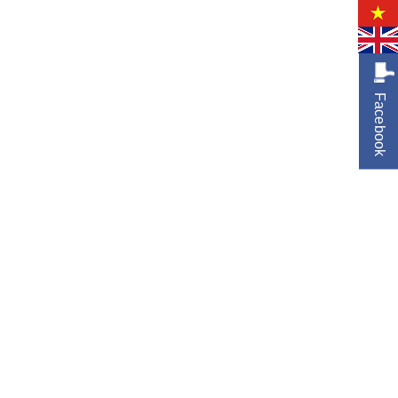
Facebook