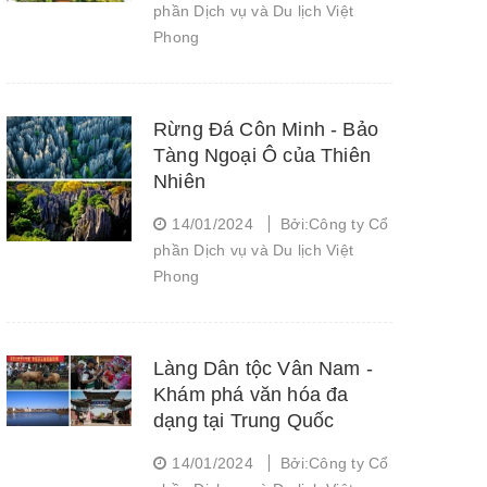
phần Dịch vụ và Du lịch Việt
Phong
Rừng Đá Côn Minh - Bảo
Tàng Ngoại Ô của Thiên
Nhiên
14/01/2024
Bởi:Công ty Cổ
phần Dịch vụ và Du lịch Việt
Phong
Làng Dân tộc Vân Nam -
Khám phá văn hóa đa
dạng tại Trung Quốc
14/01/2024
Bởi:Công ty Cổ