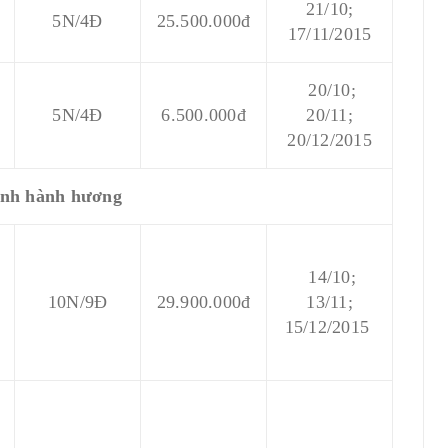
21/10;
5N/4Đ
25.500.000đ
17/11/2015
20/10;
5N/4Đ
6.500.000đ
20/11;
20/12/2015
ình hành hương
14/10;
10N/9Đ
29.900.000đ
13/11;
15/12/2015