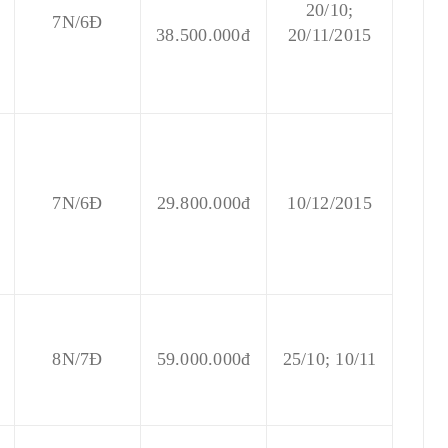
20/10;
7N/6Đ
38.500.000đ
20/11/2015
7N/6Đ
29.800.000đ
10/12/2015
8N/7Đ
59.000.000đ
25/10; 10/11