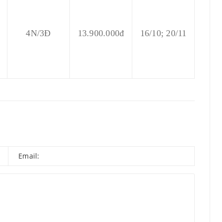
4N/3Đ
13.900.000đ
16/10; 20/11