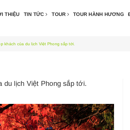
ỚI THIỆU
TIN TỨC
TOUR
TOUR HÀNH HƯƠNG
p khách của du lịch Việt Phong sắp tới.
du lịch Việt Phong sắp tới.