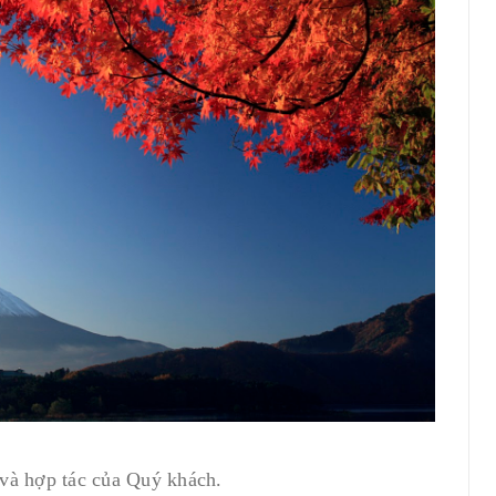
và hợp tác của Quý khách.