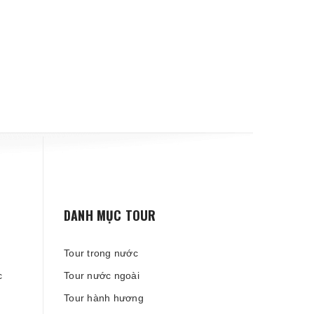
DANH MỤC TOUR
Tour trong nước
c
Tour nước ngoài
Tour hành hương