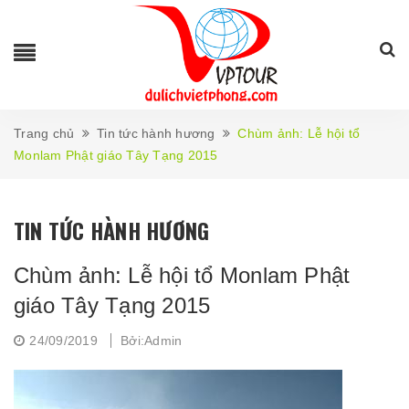
Trang chủ
Tin tức hành hương
Chùm ảnh: Lễ hội tổ
Monlam Phật giáo Tây Tạng 2015
TIN TỨC HÀNH HƯƠNG
Chùm ảnh: Lễ hội tổ Monlam Phật
giáo Tây Tạng 2015
24/09/2019
Bởi:Admin