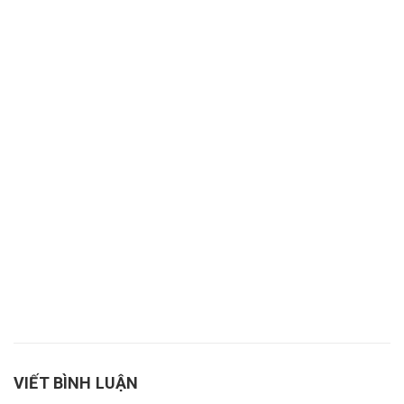
VIẾT BÌNH LUẬN