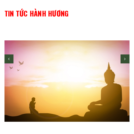
TIN TỨC HÀNH HƯƠNG