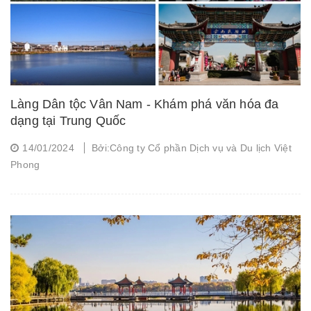
Làng Dân tộc Vân Nam - Khám phá văn hóa đa
dạng tại Trung Quốc
14/01/2024
Bởi:Công ty Cổ phần Dịch vụ và Du lịch Việt
Phong