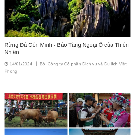
Rừng Đá Côn Minh - Bảo Tàng Ngoại Ô của Thiên
Nhiên
14/01/2024
Bởi:Công ty Cổ phần Dịch vụ và Du lịch Việt
Phong