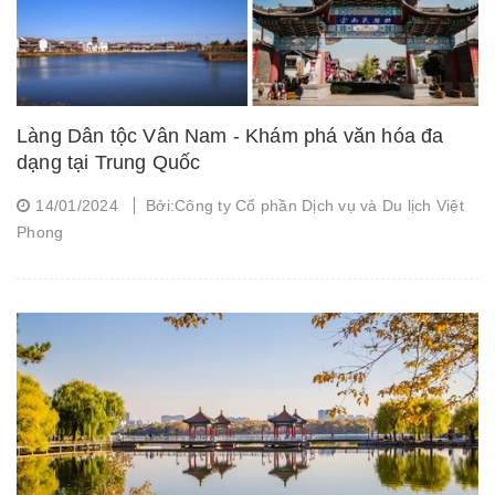
Làng Dân tộc Vân Nam - Khám phá văn hóa đa
dạng tại Trung Quốc
14/01/2024
Bởi:Công ty Cổ phần Dịch vụ và Du lịch Việt
Phong