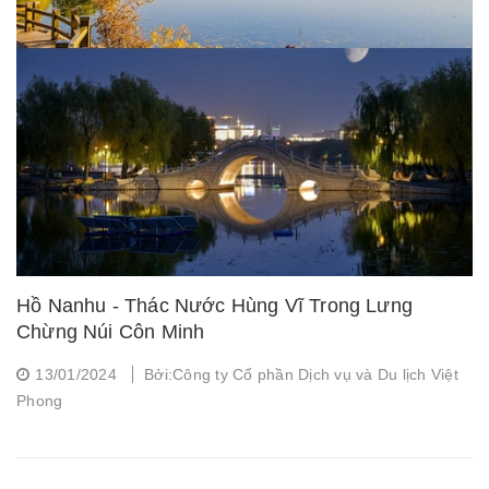
Hồ Nanhu - Thác Nước Hùng Vĩ Trong Lưng
Chừng Núi Côn Minh
13/01/2024
Bởi:Công ty Cổ phần Dịch vụ và Du lịch Việt
Phong