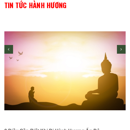
TIN TỨC HÀNH HƯƠNG