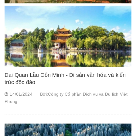
Đại Quan Lầu Côn Minh - Di sản văn hóa và kiến
trúc độc đáo
14/01/2024
Bởi:Công ty Cổ phần Dịch vụ và Du lịch Việt
Phong