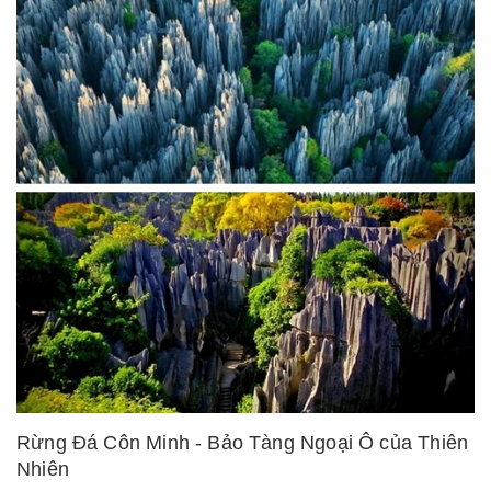
Rừng Đá Côn Minh - Bảo Tàng Ngoại Ô của Thiên
Nhiên