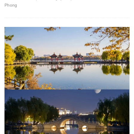
Phong