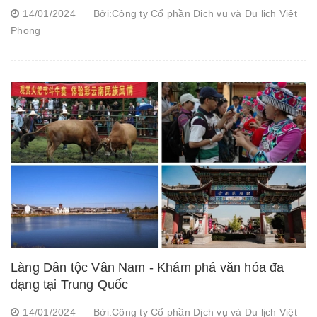
14/01/2024
Bởi:Công ty Cổ phần Dịch vụ và Du lịch Việt
Phong
Làng Dân tộc Vân Nam - Khám phá văn hóa đa
dạng tại Trung Quốc
14/01/2024
Bởi:Công ty Cổ phần Dịch vụ và Du lịch Việt