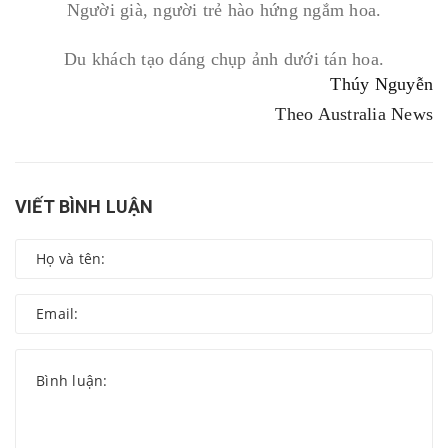
Người già, người trẻ hào hứng ngắm hoa.
Du khách tạo dáng chụp ảnh dưới tán hoa.
Thúy Nguyễn
Theo Australia News
VIẾT BÌNH LUẬN