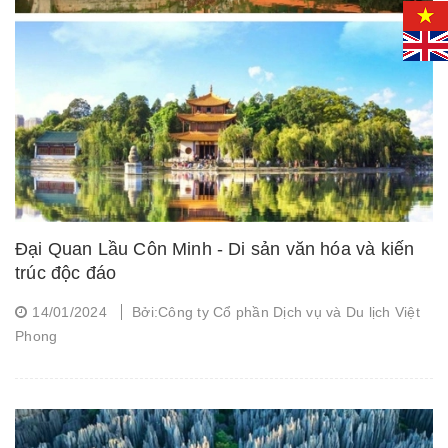
Đại Quan Lầu Côn Minh - Di sản văn hóa và kiến
trúc độc đáo
14/01/2024
Bởi:Công ty Cổ phần Dịch vụ và Du lịch Việt
Phong