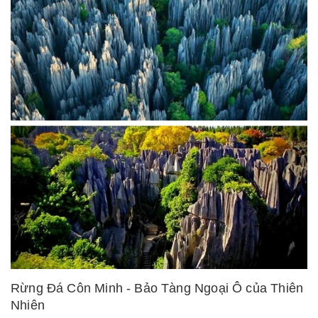
Rừng Đá Côn Minh - Bảo Tàng Ngoại Ô của Thiên
Nhiên