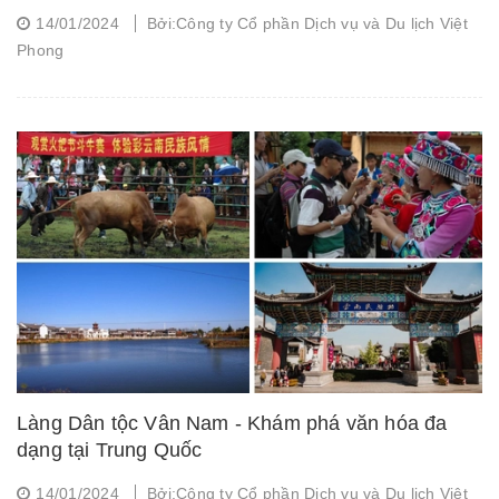
14/01/2024
Bởi:Công ty Cổ phần Dịch vụ và Du lịch Việt
Phong
Làng Dân tộc Vân Nam - Khám phá văn hóa đa
dạng tại Trung Quốc
14/01/2024
Bởi:Công ty Cổ phần Dịch vụ và Du lịch Việt