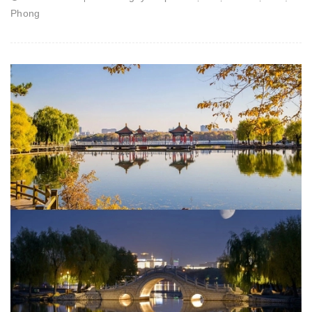
Phong