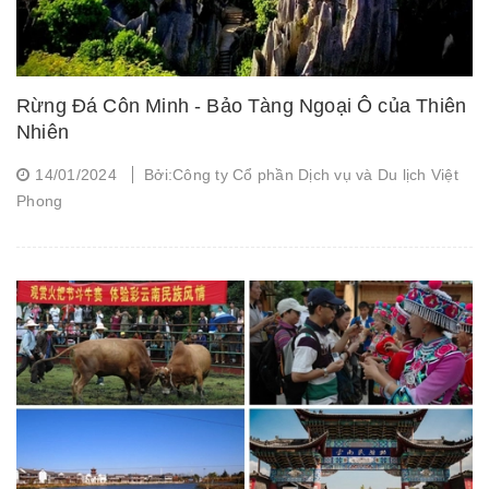
Rừng Đá Côn Minh - Bảo Tàng Ngoại Ô của Thiên
Nhiên
14/01/2024
Bởi:Công ty Cổ phần Dịch vụ và Du lịch Việt
Phong