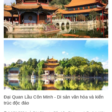
Đại Quan Lầu Côn Minh - Di sản văn hóa và kiến
trúc độc đáo