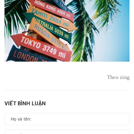
Theo zing
VIẾT BÌNH LUẬN