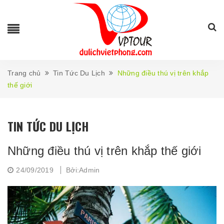
Trang chủ
Tin Tức Du Lịch
Những điều thú vị trên khắp
thế giới
TIN TỨC DU LỊCH
Những điều thú vị trên khắp thế giới
24/09/2019
Bởi:Admin