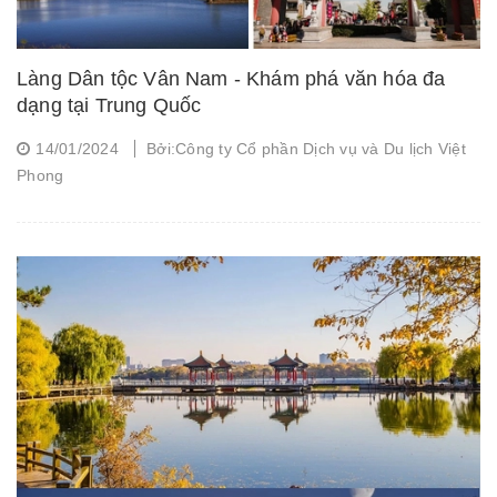
Làng Dân tộc Vân Nam - Khám phá văn hóa đa
dạng tại Trung Quốc
14/01/2024
Bởi:Công ty Cổ phần Dịch vụ và Du lịch Việt
Phong