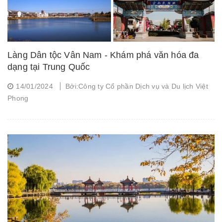
Làng Dân tộc Vân Nam - Khám phá văn hóa đa
dạng tại Trung Quốc
14/01/2024
Bởi:Công ty Cổ phần Dịch vụ và Du lịch Việt
Phong