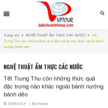
Trang chủ
NGHỆ THUẬT ẨM THỰC CÁC NƯỚC
Tết
Trung Thu còn những thức quà đặc trưng nào khác ngoài bánh
nướng bánh dẻo
NGHỆ THUẬT ẨM THỰC CÁC NƯỚC
Tết Trung Thu còn những thức quà
đặc trưng nào khác ngoài bánh nướng
bánh dẻo
24/09/2019
Bởi:Admin