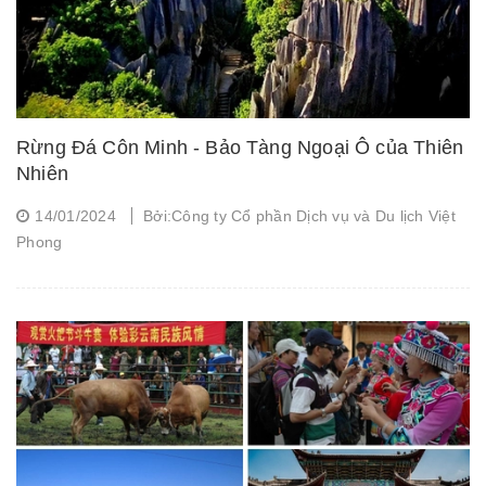
Rừng Đá Côn Minh - Bảo Tàng Ngoại Ô của Thiên
Nhiên
14/01/2024
Bởi:Công ty Cổ phần Dịch vụ và Du lịch Việt
Phong