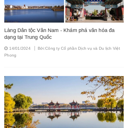
Làng Dân tộc Vân Nam - Khám phá văn hóa đa
dạng tại Trung Quốc
14/01/2024
Bởi:Công ty Cổ phần Dịch vụ và Du lịch Việt
Phong