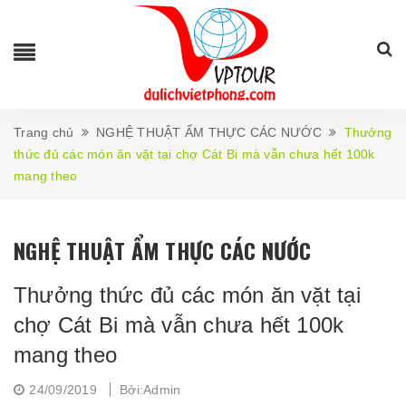
Trang chủ
NGHỆ THUẬT ẨM THỰC CÁC NƯỚC
Thưởng
thức đủ các món ăn vặt tại chợ Cát Bi mà vẫn chưa hết 100k
mang theo
NGHỆ THUẬT ẨM THỰC CÁC NƯỚC
Thưởng thức đủ các món ăn vặt tại
chợ Cát Bi mà vẫn chưa hết 100k
mang theo
24/09/2019
Bởi:Admin