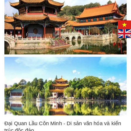
Đại Quan Lầu Côn Minh - Di sản văn hóa và kiến
trúc độc đáo