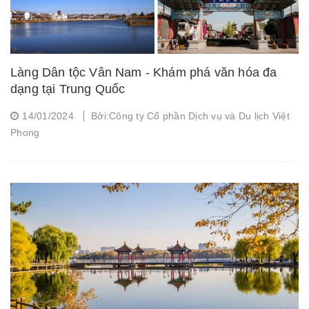
Làng Dân tộc Vân Nam - Khám phá văn hóa đa
dạng tại Trung Quốc
14/01/2024
Bởi:Công ty Cổ phần Dịch vụ và Du lịch Việt
Phong