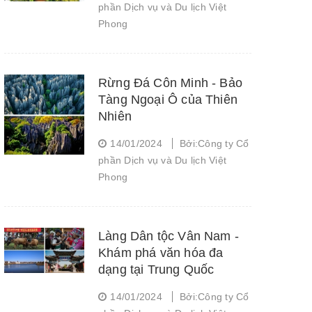
phần Dịch vụ và Du lịch Việt
Phong
Rừng Đá Côn Minh - Bảo
Tàng Ngoại Ô của Thiên
Nhiên
14/01/2024
Bởi:Công ty Cổ
phần Dịch vụ và Du lịch Việt
Phong
Làng Dân tộc Vân Nam -
Khám phá văn hóa đa
dạng tại Trung Quốc
14/01/2024
Bởi:Công ty Cổ