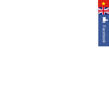
Facebook